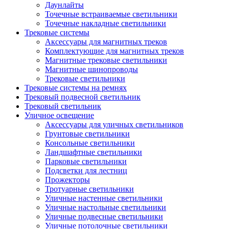
Даунлайты
Точечные встраиваемые светильники
Точечные накладные светильники
Трековые системы
Аксессуары для магнитных треков
Комплектующие для магнитных треков
Магнитные трековые светильники
Магнитные шинопроводы
Трековые светильники
Трековые системы на ремнях
Трековый подвесной светильник
Трековый светильник
Уличное освещение
Аксессуары для уличных светильников
Грунтовые светильники
Консольные светильники
Ландшафтные светильники
Парковые светильники
Подсветки для лестниц
Прожекторы
Тротуарные светильники
Уличные настенные светильники
Уличные настольные светильники
Уличные подвесные светильники
Уличные потолочные светильники