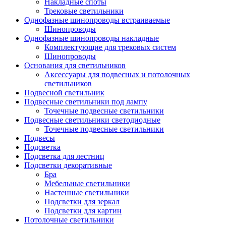
Накладные споты
Трековые светильники
Однофазные шинопроводы встраиваемые
Шинопроводы
Однофазные шинопроводы накладные
Комплектующие для трековых систем
Шинопроводы
Основания для светильников
Аксессуары для подвесных и потолочных
светильников
Подвесной светильник
Подвесные светильники под лампу
Точечные подвесные светильники
Подвесные светильники светодиодные
Точечные подвесные светильники
Подвесы
Подсветка
Подсветка для лестниц
Подсветки декоративные
Бра
Мебельные светильники
Настенные светильники
Подсветки для зеркал
Подсветки для картин
Потолочные светильники