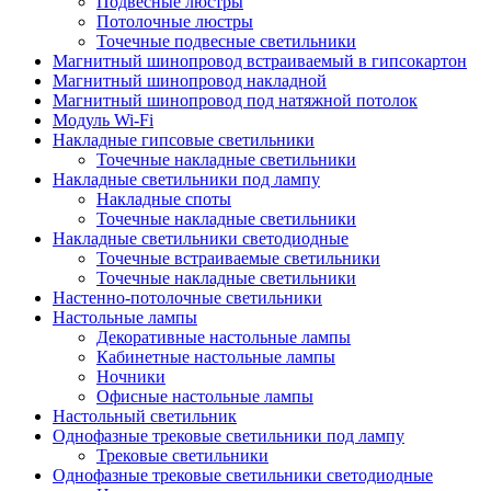
Подвесные люстры
Потолочные люстры
Точечные подвесные светильники
Магнитный шинопровод встраиваемый в гипсокартон
Магнитный шинопровод накладной
Магнитный шинопровод под натяжной потолок
Модуль Wi-Fi
Накладные гипсовые светильники
Точечные накладные светильники
Накладные светильники под лампу
Накладные споты
Точечные накладные светильники
Накладные светильники светодиодные
Точечные встраиваемые светильники
Точечные накладные светильники
Настенно-потолочные светильники
Настольные лампы
Декоративные настольные лампы
Кабинетные настольные лампы
Ночники
Офисные настольные лампы
Настольный светильник
Однофазные трековые светильники под лампу
Трековые светильники
Однофазные трековые светильники светодиодные