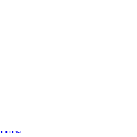
о потолка