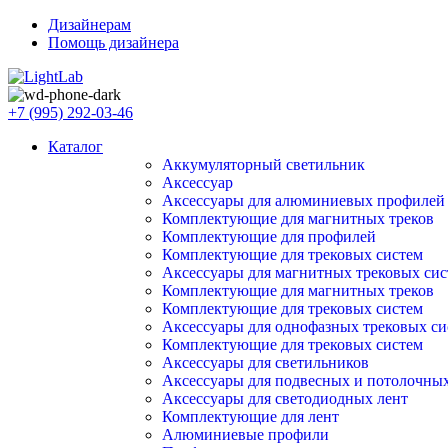
Дизайнерам
Помощь дизайнера
+7 (995) 292-03-46
Каталог
Аккумуляторный светильник
Аксессуар
Аксессуары для алюминиевых профилей
Комплектующие для магнитных треков
Комплектующие для профилей
Комплектующие для трековых систем
Аксессуары для магнитных трековых сис
Комплектующие для магнитных треков
Комплектующие для трековых систем
Аксессуары для однофазных трековых си
Комплектующие для трековых систем
Аксессуары для светильников
Аксессуары для подвесных и потолочны
Аксессуары для светодиодных лент
Комплектующие для лент
Алюминиевые профили