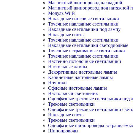
Магнитный шинопровод накладной
Магнитный шинопровод под натяжной п
Модуль Wi-Fi
Накладные гипсовые светильники
Точечные накладные светильники
Накладные светильники под лампу
Накладные споты
Точечные накладные светильники
Накладные светильники светодиодные
Точечные встраиваемые светильники
Точечные накладные светильники
Настенно-потолочные светильники
Настольные лампы
Декоративные настольные лампы
Кабинетные настольные лампы
Ночники
Офисные настольные лампы
Настольный светильник
Однофазные трековые светильники под 
Трековые светильники
Однофазные трековые светильники свет
Накладные споты
Трековые светильники
Однофазные шинопроводы встраиваемы
Шинопроводы