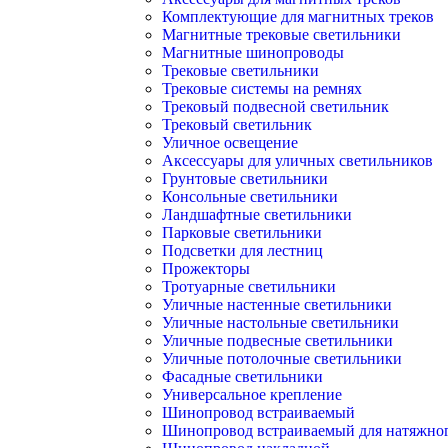
Комплектующие для магнитных треков
Магнитные трековые светильники
Магнитные шинопроводы
Трековые светильники
Трековые системы на ремнях
Трековый подвесной светильник
Трековый светильник
Уличное освещение
Аксессуары для уличных светильников
Грунтовые светильники
Консольные светильники
Ландшафтные светильники
Парковые светильники
Подсветки для лестниц
Прожекторы
Тротуарные светильники
Уличные настенные светильники
Уличные настольные светильники
Уличные подвесные светильники
Уличные потолочные светильники
Фасадные светильники
Универсальное крепление
Шинопровод встраиваемый
Шинопровод встраиваемый для натяжног