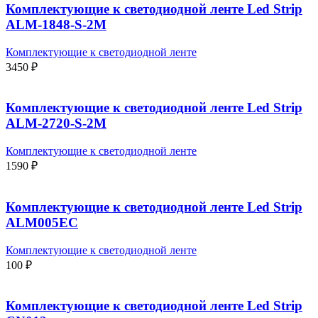
Комплектующие к светодиодной ленте Led Strip
ALM-1848-S-2M
Комплектующие к светодиодной ленте
3450
₽
Комплектующие к светодиодной ленте Led Strip
ALM-2720-S-2M
Комплектующие к светодиодной ленте
1590
₽
Комплектующие к светодиодной ленте Led Strip
ALM005EC
Комплектующие к светодиодной ленте
100
₽
Комплектующие к светодиодной ленте Led Strip