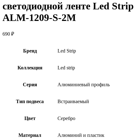
светодиодной ленте Led Strip
ALM-1209-S-2M
690
₽
Бренд
Led Strip
Коллекция
Led strip
Серия
Алюминиевый профиль
Тип подвеса
Встраиваемый
Цвет
Серебро
Материал
Алюминий и пластик