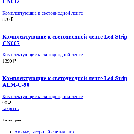
CN012
Комплектующие к светодиодной ленте
870
₽
Комплектующие к светодиодной ленте Led Strip
CN007
Комплектующие к светодиодной ленте
1390
₽
Комплектующие к светодиодной ленте Led Strip
ALM-C-90
Комплектующие к светодиодной ленте
90
₽
закрыть
Категории
Аккумуляторный светильник