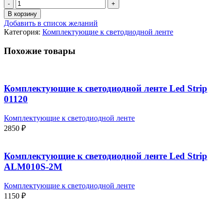
В корзину
Добавить в список желаний
Категория:
Комплектующие к светодиодной ленте
Похожие товары
Комплектующие к светодиодной ленте Led Strip
01120
Комплектующие к светодиодной ленте
2850
₽
Комплектующие к светодиодной ленте Led Strip
ALM010S-2M
Комплектующие к светодиодной ленте
1150
₽