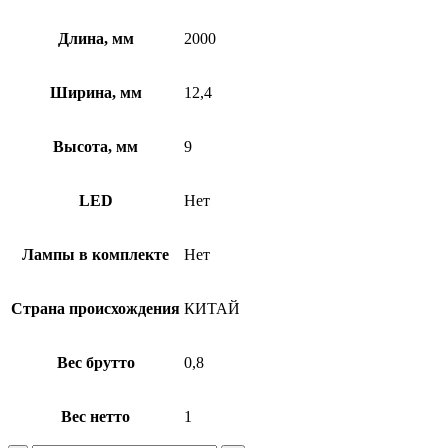
Длина, мм
2000
Ширина, мм
12,4
Высота, мм
9
LED
Нет
Лампы в комплекте
Нет
Страна происхождения
КИТАЙ
Вес брутто
0,8
Вес нетто
1