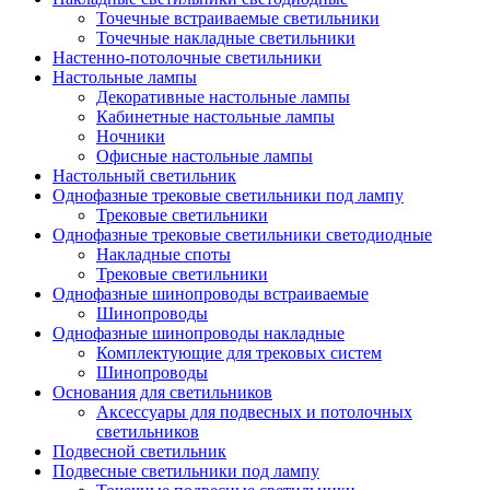
Точечные встраиваемые светильники
Точечные накладные светильники
Настенно-потолочные светильники
Настольные лампы
Декоративные настольные лампы
Кабинетные настольные лампы
Ночники
Офисные настольные лампы
Настольный светильник
Однофазные трековые светильники под лампу
Трековые светильники
Однофазные трековые светильники светодиодные
Накладные споты
Трековые светильники
Однофазные шинопроводы встраиваемые
Шинопроводы
Однофазные шинопроводы накладные
Комплектующие для трековых систем
Шинопроводы
Основания для светильников
Аксессуары для подвесных и потолочных
светильников
Подвесной светильник
Подвесные светильники под лампу