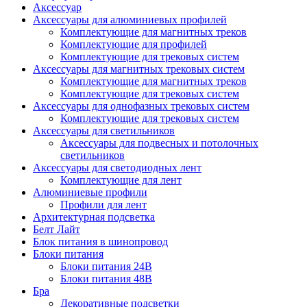
Аксессуар
Аксессуары для алюминиевых профилей
Комплектующие для магнитных треков
Комплектующие для профилей
Комплектующие для трековых систем
Аксессуары для магнитных трековых систем
Комплектующие для магнитных треков
Комплектующие для трековых систем
Аксессуары для однофазных трековых систем
Комплектующие для трековых систем
Аксессуары для светильников
Аксессуары для подвесных и потолочных
светильников
Аксессуары для светодиодных лент
Комплектующие для лент
Алюминиевые профили
Профили для лент
Архитектурная подсветка
Белт Лайт
Блок питания в шинопровод
Блоки питания
Блоки питания 24В
Блоки питания 48В
Бра
Декоративные подсветки