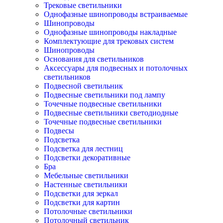
Трековые светильники
Однофазные шинопроводы встраиваемые
Шинопроводы
Однофазные шинопроводы накладные
Комплектующие для трековых систем
Шинопроводы
Основания для светильников
Аксессуары для подвесных и потолочных
светильников
Подвесной светильник
Подвесные светильники под лампу
Точечные подвесные светильники
Подвесные светильники светодиодные
Точечные подвесные светильники
Подвесы
Подсветка
Подсветка для лестниц
Подсветки декоративные
Бра
Мебельные светильники
Настенные светильники
Подсветки для зеркал
Подсветки для картин
Потолочные светильники
Потолочный светильник