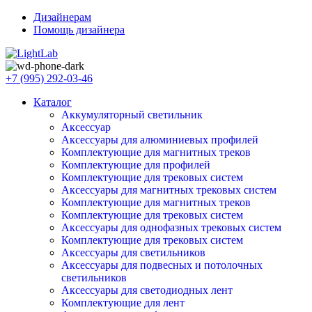
Дизайнерам
Помощь дизайнера
+7 (995) 292-03-46
Каталог
Аккумуляторный светильник
Аксессуар
Аксессуары для алюминиевых профилей
Комплектующие для магнитных треков
Комплектующие для профилей
Комплектующие для трековых систем
Аксессуары для магнитных трековых систем
Комплектующие для магнитных треков
Комплектующие для трековых систем
Аксессуары для однофазных трековых систем
Комплектующие для трековых систем
Аксессуары для светильников
Аксессуары для подвесных и потолочных
светильников
Аксессуары для светодиодных лент
Комплектующие для лент