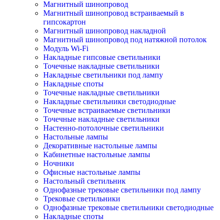
Магнитный шинопровод
Магнитный шинопровод встраиваемый в
гипсокартон
Магнитный шинопровод накладной
Магнитный шинопровод под натяжной потолок
Модуль Wi-Fi
Накладные гипсовые светильники
Точечные накладные светильники
Накладные светильники под лампу
Накладные споты
Точечные накладные светильники
Накладные светильники светодиодные
Точечные встраиваемые светильники
Точечные накладные светильники
Настенно-потолочные светильники
Настольные лампы
Декоративные настольные лампы
Кабинетные настольные лампы
Ночники
Офисные настольные лампы
Настольный светильник
Однофазные трековые светильники под лампу
Трековые светильники
Однофазные трековые светильники светодиодные
Накладные споты