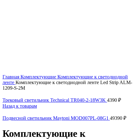
Нажмите, чтобы увеличить
Главная
Комплектующие
Комплектующие к светодиодной
ленте
Комплектующие к светодиодной ленте Led Strip ALM-
1209-S-2M
Трековый светильник Technical TR040-2-18W3K
4390
₽
Назад к товарам
Подвесной светильник Maytoni MOD007PL-08G1
49390
₽
Комплектующие к