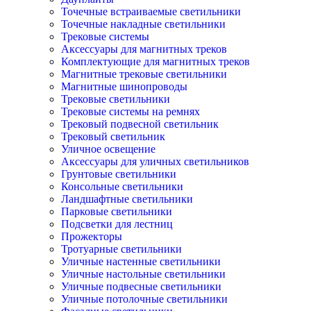
Точечные встраиваемые светильники
Точечные накладные светильники
Трековые системы
Аксессуары для магнитных треков
Комплектующие для магнитных треков
Магнитные трековые светильники
Магнитные шинопроводы
Трековые светильники
Трековые системы на ремнях
Трековый подвесной светильник
Трековый светильник
Уличное освещение
Аксессуары для уличных светильников
Грунтовые светильники
Консольные светильники
Ландшафтные светильники
Парковые светильники
Подсветки для лестниц
Прожекторы
Тротуарные светильники
Уличные настенные светильники
Уличные настольные светильники
Уличные подвесные светильники
Уличные потолочные светильники