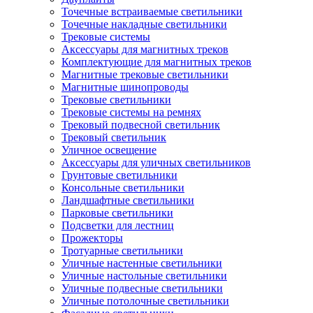
Точечные встраиваемые светильники
Точечные накладные светильники
Трековые системы
Аксессуары для магнитных треков
Комплектующие для магнитных треков
Магнитные трековые светильники
Магнитные шинопроводы
Трековые светильники
Трековые системы на ремнях
Трековый подвесной светильник
Трековый светильник
Уличное освещение
Аксессуары для уличных светильников
Грунтовые светильники
Консольные светильники
Ландшафтные светильники
Парковые светильники
Подсветки для лестниц
Прожекторы
Тротуарные светильники
Уличные настенные светильники
Уличные настольные светильники
Уличные подвесные светильники
Уличные потолочные светильники