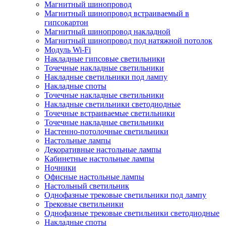
Магнитный шинопровод
Магнитный шинопровод встраиваемый в
гипсокартон
Магнитный шинопровод накладной
Магнитный шинопровод под натяжной потолок
Модуль Wi-Fi
Накладные гипсовые светильники
Точечные накладные светильники
Накладные светильники под лампу
Накладные споты
Точечные накладные светильники
Накладные светильники светодиодные
Точечные встраиваемые светильники
Точечные накладные светильники
Настенно-потолочные светильники
Настольные лампы
Декоративные настольные лампы
Кабинетные настольные лампы
Ночники
Офисные настольные лампы
Настольный светильник
Однофазные трековые светильники под лампу
Трековые светильники
Однофазные трековые светильники светодиодные
Накладные споты