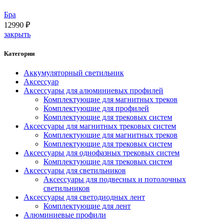
Бра
12990
₽
закрыть
Категории
Аккумуляторный светильник
Аксессуар
Аксессуары для алюминиевых профилей
Комплектующие для магнитных треков
Комплектующие для профилей
Комплектующие для трековых систем
Аксессуары для магнитных трековых систем
Комплектующие для магнитных треков
Комплектующие для трековых систем
Аксессуары для однофазных трековых систем
Комплектующие для трековых систем
Аксессуары для светильников
Аксессуары для подвесных и потолочных
светильников
Аксессуары для светодиодных лент
Комплектующие для лент
Алюминиевые профили