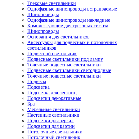
Трековые светильники
Однофазные шинопроводы встраиваемые
Шинопроводы
Однофазные шинопроводы накладные
Комплектующие для трековых систем
Шинопроводы
Основания для светильников
Аксессуары для подвесных и потолочных
светильников
Подвесной светильник
Подвесные светильники под лампу
Точечные подвесные светильники
Подвесные светильники светодиодные
Точечные подвесные светильники
Подвесы
Подсветка
Подсветка для лестниц
Подсветки декоративные
Бра
Мебельные светильники
Настенные светильники
Подсветки для зеркал
Подсветки для картин
Потолочные светильники
Потолочный светильник