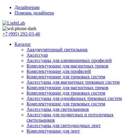
Дизайнерам
Помощь дизайнера
+7 (995) 292-03-46
Каталог
Аккумуляторный светильник
Аксессуар
Аксессуары для алюминиевых профилей
Комплектующие для магнитных треков
Комплектующие для профилей
Комплектующие для трековых систем
Аксессуары для магнитных трековых систем
Комплектующие для магнитных треков
Комплектующие для трековых систем
Аксессуары для однофазных трековых систем
Комплектующие для трековых систем
Аксессуары для светильников
Аксессуары для подвесных и потолочных
светильников
Аксессуары для светодиодных лент
Комплектующие для лент