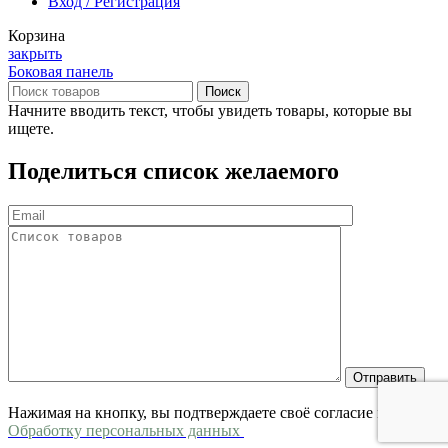
Вход / Регистрация
Корзина
закрыть
Боковая панель
Поиск
Начните вводить текст, чтобы увидеть товары, которые вы
ищете.
Поделиться список желаемого
Нажимая на кнопку, вы подтверждаете своё согласие на
Обработку персональных данных