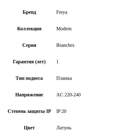
Бренд
Freya
Коллекция
Modern
Серия
Branches
Гарантия (лет)
1
Тип подвеса
Планка
Напряжение
AC 220-240
Степень защиты IP
IP 20
Цвет
Латунь