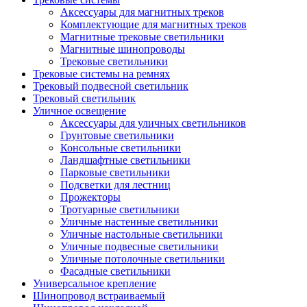
Аксессуары для магнитных треков
Комплектующие для магнитных треков
Магнитные трековые светильники
Магнитные шинопроводы
Трековые светильники
Трековые системы на ремнях
Трековый подвесной светильник
Трековый светильник
Уличное освещение
Аксессуары для уличных светильников
Грунтовые светильники
Консольные светильники
Ландшафтные светильники
Парковые светильники
Подсветки для лестниц
Прожекторы
Тротуарные светильники
Уличные настенные светильники
Уличные настольные светильники
Уличные подвесные светильники
Уличные потолочные светильники
Фасадные светильники
Универсальное крепление
Шинопровод встраиваемый