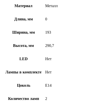
Материал
Металл
Длина, мм
0
Ширина, мм
193
Высота, мм
290,7
LED
Нет
Лампы в комплекте
Нет
Цоколь
E14
Количество ламп
2