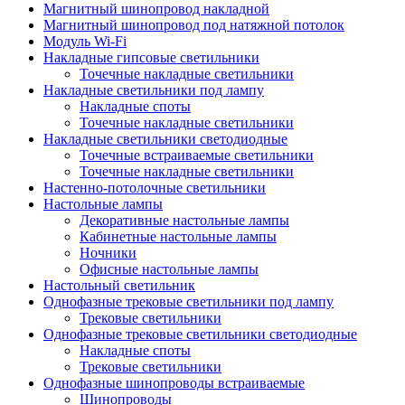
Магнитный шинопровод накладной
Магнитный шинопровод под натяжной потолок
Модуль Wi-Fi
Накладные гипсовые светильники
Точечные накладные светильники
Накладные светильники под лампу
Накладные споты
Точечные накладные светильники
Накладные светильники светодиодные
Точечные встраиваемые светильники
Точечные накладные светильники
Настенно-потолочные светильники
Настольные лампы
Декоративные настольные лампы
Кабинетные настольные лампы
Ночники
Офисные настольные лампы
Настольный светильник
Однофазные трековые светильники под лампу
Трековые светильники
Однофазные трековые светильники светодиодные
Накладные споты
Трековые светильники
Однофазные шинопроводы встраиваемые
Шинопроводы