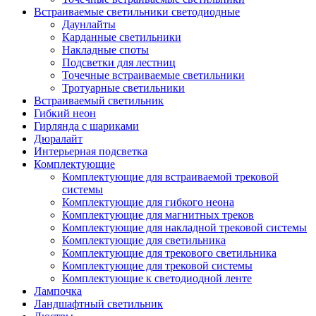
Встраиваемые светильники светодиодные
Даунлайты
Карданные светильники
Накладные споты
Подсветки для лестниц
Точечные встраиваемые светильники
Тротуарные светильники
Встраиваемый светильник
Гибкий неон
Гирлянда с шариками
Дюралайт
Интерьерная подсветка
Комплектующие
Комплектующие для встраиваемой трековой
системы
Комплектующие для гибкого неона
Комплектующие для магнитных треков
Комплектующие для накладной трековой системы
Комплектующие для светильника
Комплектующие для трекового светильника
Комплектующие для трековой системы
Комплектующие к светодиодной ленте
Лампочка
Ландшафтный светильник