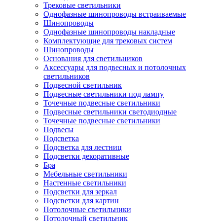
Трековые светильники
Однофазные шинопроводы встраиваемые
Шинопроводы
Однофазные шинопроводы накладные
Комплектующие для трековых систем
Шинопроводы
Основания для светильников
Аксессуары для подвесных и потолочных
светильников
Подвесной светильник
Подвесные светильники под лампу
Точечные подвесные светильники
Подвесные светильники светодиодные
Точечные подвесные светильники
Подвесы
Подсветка
Подсветка для лестниц
Подсветки декоративные
Бра
Мебельные светильники
Настенные светильники
Подсветки для зеркал
Подсветки для картин
Потолочные светильники
Потолочный светильник