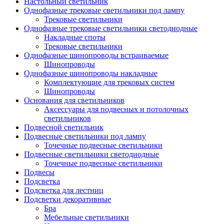
Настольный светильник
Однофазные трековые светильники под лампу
Трековые светильники
Однофазные трековые светильники светодиодные
Накладные споты
Трековые светильники
Однофазные шинопроводы встраиваемые
Шинопроводы
Однофазные шинопроводы накладные
Комплектующие для трековых систем
Шинопроводы
Основания для светильников
Аксессуары для подвесных и потолочных
светильников
Подвесной светильник
Подвесные светильники под лампу
Точечные подвесные светильники
Подвесные светильники светодиодные
Точечные подвесные светильники
Подвесы
Подсветка
Подсветка для лестниц
Подсветки декоративные
Бра
Мебельные светильники