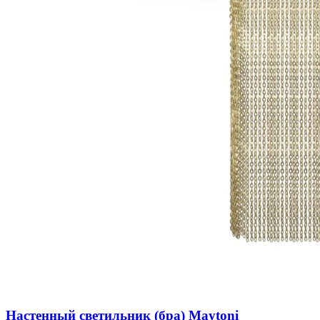
Настенный светильник (бра) Maytoni