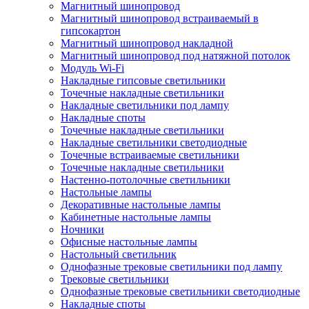
Магнитный шинопровод
Магнитный шинопровод встраиваемый в
гипсокартон
Магнитный шинопровод накладной
Магнитный шинопровод под натяжной потолок
Модуль Wi-Fi
Накладные гипсовые светильники
Точечные накладные светильники
Накладные светильники под лампу
Накладные споты
Точечные накладные светильники
Накладные светильники светодиодные
Точечные встраиваемые светильники
Точечные накладные светильники
Настенно-потолочные светильники
Настольные лампы
Декоративные настольные лампы
Кабинетные настольные лампы
Ночники
Офисные настольные лампы
Настольный светильник
Однофазные трековые светильники под лампу
Трековые светильники
Однофазные трековые светильники светодиодные
Накладные споты