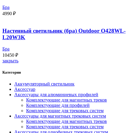
Бра
4990
₽
Настенный светильник (бра) Outdoor O428WL-
L20W3K
Бра
10450
₽
закрыть
Категории
Аккумуляторный светильник
Аксессуар
Аксессуары для алюминиевых профилей
Комплектующие для магнитных треков
Комплектующие для профилей
Комплектующие для трековых систем
Аксессуары для магнитных трековых систем
Комплектующие для магнитных треков
Комплектующие для трековых систем
Аксессуары для однофазных трековых систем