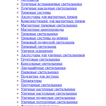
Точечные встраиваемые светильники
Точечные накладные светильники
Трековые системы
Аксессуары для магнитных треков
Комплектующие для магнитных треков
Магнитные трековые светильники
Магнитные шинопроводы
Трековые светильники
Трековые системы на ремнях
Трековый подвесной светильник
Трековый светильник
Уличное освещение
Аксессуары для уличных светильников
Грунтовые светильники
Консольные светильники
Ландшафтные светильники
Парковые светильники
Подсветки для лестниц
Прожекторы
Тротуарные светильники
Уличные настенные светильники
Уличные настольные светильники
Уличные подвесные светильники
Уличные потолочные светильники