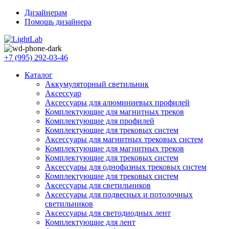
Дизайнерам
Помощь дизайнера
+7 (995) 292-03-46
Каталог
Аккумуляторный светильник
Аксессуар
Аксессуары для алюминиевых профилей
Комплектующие для магнитных треков
Комплектующие для профилей
Комплектующие для трековых систем
Аксессуары для магнитных трековых систем
Комплектующие для магнитных треков
Комплектующие для трековых систем
Аксессуары для однофазных трековых систем
Комплектующие для трековых систем
Аксессуары для светильников
Аксессуары для подвесных и потолочных
светильников
Аксессуары для светодиодных лент
Комплектующие для лент