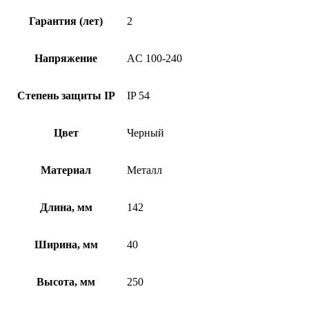
Гарантия (лет)
2
Напряжение
AC 100-240
Степень защиты IP
IP 54
Цвет
Черный
Материал
Металл
Длина, мм
142
Ширина, мм
40
Высота, мм
250