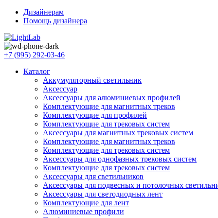
Дизайнерам
Помощь дизайнера
+7 (995) 292-03-46
Каталог
Аккумуляторный светильник
Аксессуар
Аксессуары для алюминиевых профилей
Комплектующие для магнитных треков
Комплектующие для профилей
Комплектующие для трековых систем
Аксессуары для магнитных трековых систем
Комплектующие для магнитных треков
Комплектующие для трековых систем
Аксессуары для однофазных трековых систем
Комплектующие для трековых систем
Аксессуары для светильников
Аксессуары для подвесных и потолочных светильн
Аксессуары для светодиодных лент
Комплектующие для лент
Алюминиевые профили