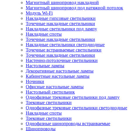
Магнитный шинопровод накладной
Магнитный шинопровод под натяжной потолок
Модуль Wi-Fi
Накладные гипсовые светильники
Точечные накладные светильники
Накладные светильники под лампу
Накладные споты
Точечные накладные светильники
Накладные светильники светодиодные
Точечные встраиваемые светильники
Точечные накладные светильники
Настенно-потолочные светильники
Настольные лампы
Декоративные настольные лампы
Кабинетные настольные лампы
Ночники
Офисные настольные лампы
Настольный светильник
Однофазные трековые светильники под лампу
Трековые светильники
Однофазные трековые светильники светодиодные
Накладные споты
Трековые светильники
Однофазные шинопроводы встраиваемые
Шинопроводы