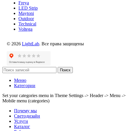
Freya
LED Strip
Maytoni
Outdoor
Technical
Voltega
© 2026
LightLab
. Все права защищены
Поиск
Меню
Категории
Set your categories menu in Theme Settings -> Header -> Menu ->
Mobile menu (categories)
Почему мы
Светодизайн
Услуги
Каталог