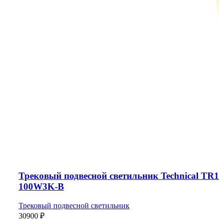
Трековый подвесной светильник Technical TR1
100W3K-B
Трековый подвесной светильник
30900
₽