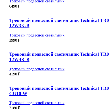
Трековый подвесной светильник
6490
₽
Трековый подвесной светильник Technical TR0
12W3K-B
Трековый подвесной светильник
3990
₽
Трековый подвесной светильник Technical TR0
12W4K-B
Трековый подвесной светильник
4190
₽
Трековый подвесной светильник Technical TR0
GU10-W
Трековый подвесной светильник
2180
₽