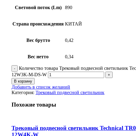
Световой поток (Lm)
890
Страна происхождения
КИТАЙ
Вес брутто
0,42
Вес нетто
0,34
Количество товара Трековый подвесной светильник Tec
12W3K-M-DS-W
В корзину
Добавить в список желаний
Категория:
Трековый подвесной светильник
Похожие товары
Трековый подвесной светильник Technical TR0
12W4K-W