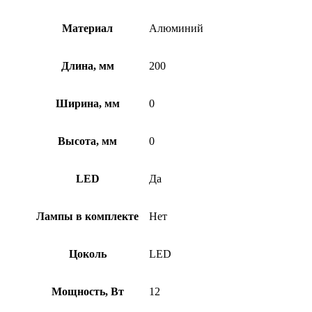
Материал
Алюминий
Длина, мм
200
Ширина, мм
0
Высота, мм
0
LED
Да
Лампы в комплекте
Нет
Цоколь
LED
Мощность, Вт
12