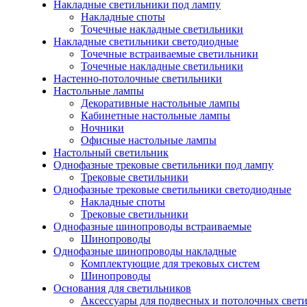
Накладные светильники под лампу
Накладные споты
Точечные накладные светильники
Накладные светильники светодиодные
Точечные встраиваемые светильники
Точечные накладные светильники
Настенно-потолочные светильники
Настольные лампы
Декоративные настольные лампы
Кабинетные настольные лампы
Ночники
Офисные настольные лампы
Настольный светильник
Однофазные трековые светильники под лампу
Трековые светильники
Однофазные трековые светильники светодиодные
Накладные споты
Трековые светильники
Однофазные шинопроводы встраиваемые
Шинопроводы
Однофазные шинопроводы накладные
Комплектующие для трековых систем
Шинопроводы
Основания для светильников
Аксессуары для подвесных и потолочных свет