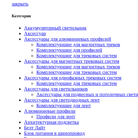
закрыть
Категории
Аккумуляторный светильник
Аксессуар
Аксессуары для алюминиевых профилей
Комплектующие для магнитных треков
Комплектующие для профилей
Комплектующие для трековых систем
Аксессуары для магнитных трековых систем
Комплектующие для магнитных треков
Комплектующие для трековых систем
Аксессуары для однофазных трековых систем
Комплектующие для трековых систем
Аксессуары для светильников
Аксессуары для подвесных и потолочных свет
Аксессуары для светодиодных лент
Комплектующие для лент
Алюминиевые профили
Профили для лент
Архитектурная подсветка
Белт Лайт
Блок питания в шинопровод