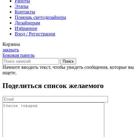
Работы
Этапы
Контакты
Помощь светодизайнера
Дизайнерам
Избранное
Вход / Регистрация
Корзина
закрыть
Боковая панель
Поиск
Начните вводить текст, чтобы увидеть сообщения, которые вы
ищете.
Поделиться список желаемого