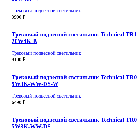
Трековый подвесной светильник
3990
₽
Трековый подвесной светильник Technical TR1
20W4K-B
Трековый подвесной светильник
9100
₽
Трековый подвесной светильник Technical TR0
5W3K-WW-DS-W
Трековый подвесной светильник
6490
₽
Трековый подвесной светильник Technical TR0
5W3K-WW-DS