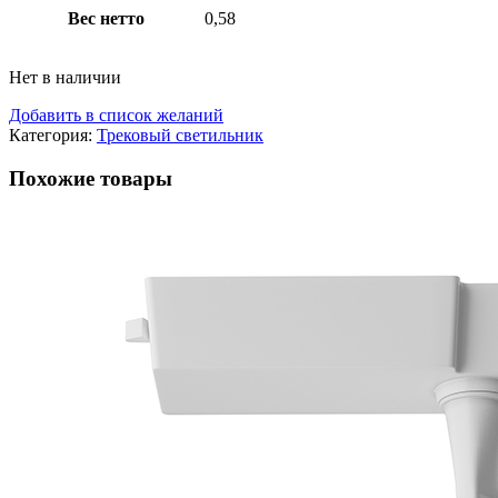
Вес нетто
0,58
Нет в наличии
Добавить в список желаний
Категория:
Трековый светильник
Похожие товары