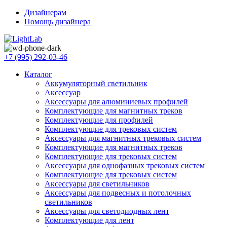
Дизайнерам
Помощь дизайнера
+7 (995) 292-03-46
Каталог
Аккумуляторный светильник
Аксессуар
Аксессуары для алюминиевых профилей
Комплектующие для магнитных треков
Комплектующие для профилей
Комплектующие для трековых систем
Аксессуары для магнитных трековых систем
Комплектующие для магнитных треков
Комплектующие для трековых систем
Аксессуары для однофазных трековых систем
Комплектующие для трековых систем
Аксессуары для светильников
Аксессуары для подвесных и потолочных
светильников
Аксессуары для светодиодных лент
Комплектующие для лент