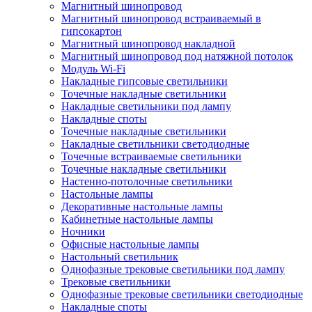
Магнитный шинопровод
Магнитный шинопровод встраиваемый в
гипсокартон
Магнитный шинопровод накладной
Магнитный шинопровод под натяжной потолок
Модуль Wi-Fi
Накладные гипсовые светильники
Точечные накладные светильники
Накладные светильники под лампу
Накладные споты
Точечные накладные светильники
Накладные светильники светодиодные
Точечные встраиваемые светильники
Точечные накладные светильники
Настенно-потолочные светильники
Настольные лампы
Декоративные настольные лампы
Кабинетные настольные лампы
Ночники
Офисные настольные лампы
Настольный светильник
Однофазные трековые светильники под лампу
Трековые светильники
Однофазные трековые светильники светодиодные
Накладные споты