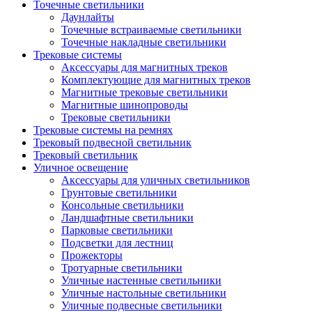
Точечные светильники
Даунлайты
Точечные встраиваемые светильники
Точечные накладные светильники
Трековые системы
Аксессуары для магнитных треков
Комплектующие для магнитных треков
Магнитные трековые светильники
Магнитные шинопроводы
Трековые светильники
Трековые системы на ремнях
Трековый подвесной светильник
Трековый светильник
Уличное освещение
Аксессуары для уличных светильников
Грунтовые светильники
Консольные светильники
Ландшафтные светильники
Парковые светильники
Подсветки для лестниц
Прожекторы
Тротуарные светильники
Уличные настенные светильники
Уличные настольные светильники
Уличные подвесные светильники