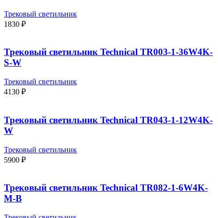
Трековый светильник
1830
₽
Трековый светильник Technical TR003-1-36W4K-
S-W
Трековый светильник
4130
₽
Трековый светильник Technical TR043-1-12W4K-
W
Трековый светильник
5900
₽
Трековый светильник Technical TR082-1-6W4K-
M-B
Трековый светильник