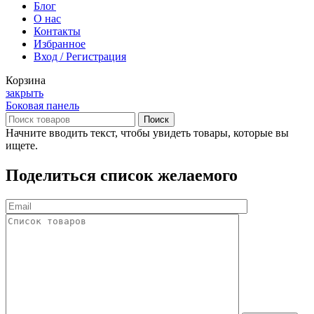
Блог
О нас
Контакты
Избранное
Вход / Регистрация
Корзина
закрыть
Боковая панель
Поиск
Начните вводить текст, чтобы увидеть товары, которые вы
ищете.
Поделиться список желаемого