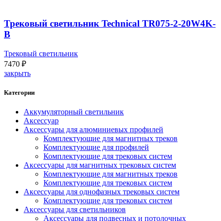
Трековый светильник Technical TR075-2-20W4K-
B
Трековый светильник
7470
₽
закрыть
Категории
Аккумуляторный светильник
Аксессуар
Аксессуары для алюминиевых профилей
Комплектующие для магнитных треков
Комплектующие для профилей
Комплектующие для трековых систем
Аксессуары для магнитных трековых систем
Комплектующие для магнитных треков
Комплектующие для трековых систем
Аксессуары для однофазных трековых систем
Комплектующие для трековых систем
Аксессуары для светильников
Аксессуары для подвесных и потолочных