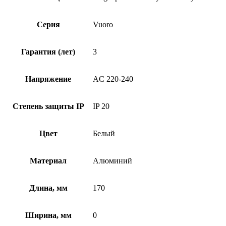
Серия
Vuoro
Гарантия (лет)
3
Напряжение
AC 220-240
Степень защиты IP
IP 20
Цвет
Белый
Материал
Алюминий
Длина, мм
170
Ширина, мм
0