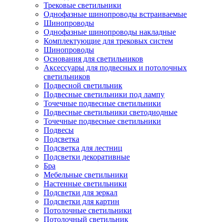
Трековые светильники
Однофазные шинопроводы встраиваемые
Шинопроводы
Однофазные шинопроводы накладные
Комплектующие для трековых систем
Шинопроводы
Основания для светильников
Аксессуары для подвесных и потолочных
светильников
Подвесной светильник
Подвесные светильники под лампу
Точечные подвесные светильники
Подвесные светильники светодиодные
Точечные подвесные светильники
Подвесы
Подсветка
Подсветка для лестниц
Подсветки декоративные
Бра
Мебельные светильники
Настенные светильники
Подсветки для зеркал
Подсветки для картин
Потолочные светильники
Потолочный светильник