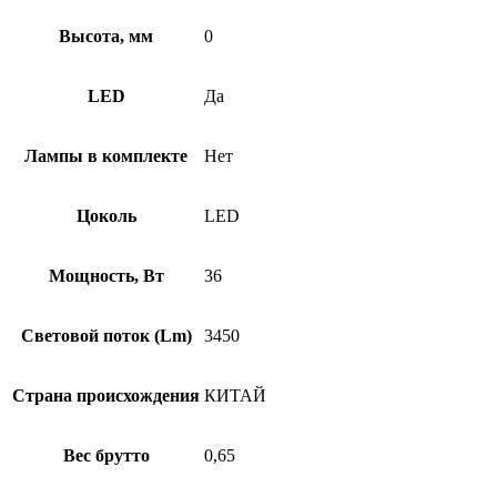
Высота, мм
0
LED
Да
Лампы в комплекте
Нет
Цоколь
LED
Мощность, Вт
36
Световой поток (Lm)
3450
Страна происхождения
КИТАЙ
Вес брутто
0,65