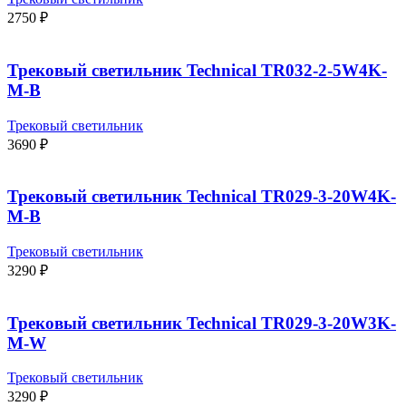
2750
₽
Трековый светильник Technical TR032-2-5W4K-
M-B
Трековый светильник
3690
₽
Трековый светильник Technical TR029-3-20W4K-
M-B
Трековый светильник
3290
₽
Трековый светильник Technical TR029-3-20W3K-
M-W
Трековый светильник
3290
₽