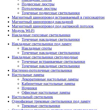
Подвесные люстры
Потолочные люстры
Точечные подвесные светильники
Магнитный шинопровод встраиваемый в гипсокартон
Магнитный шинопровод накладной
Магнитный шинопровод под натяжной потолок
Модуль Wi-Fi
Накладные гипсовые светильники
Точечные накладные светильники
Накладные светильники под лампу
Накладные споты
Точечные накладные светильники
Накладные светильники светодиодные
Точечные встраиваемые светильники
Точечные накладные светильники
Настенно-потолочные светильники
Настольные лампы
Декоративные настольные лампы
Кабинетные настольные лампы
Ночники
Офисные настольные лампы
Настольный светильник
Однофазные трековые светильники под лампу
Трековые светильники