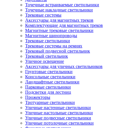
Точечные встраиваемые светильники
Точечные накладные светильники
Трековые системы
Аксессуары для магнитных треков
Комплектующие для магнитных треков
Магнитные трековые светильники
Магнитные шинопроводы
Трековые светильники
Трековые системы на ремнях
Трековый подвесной светильник
Трековый светильник
Уличное освещение
Аксессуары для уличных светильников
Грунтовые светильники
Консольные светильники
Ландшафтные светильники
Парковые светильники
Подсветки для лестниц
Прожекторы
Тротуарные светильники
Уличные настенные светильники
Уличные настольные светильники
Уличные подвесные светильники
Уличные потолочные светильники