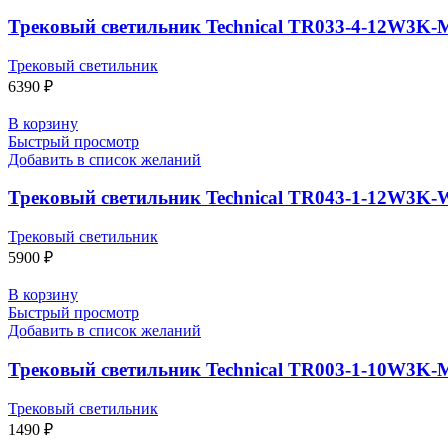
Трековый светильник Technical TR033-4-12W3K
Трековый светильник
6390
₽
В корзину
Быстрый просмотр
Добавить в список желаний
Трековый светильник Technical TR043-1-12W3K-
Трековый светильник
5900
₽
В корзину
Быстрый просмотр
Добавить в список желаний
Трековый светильник Technical TR003-1-10W3K-
Трековый светильник
1490
₽