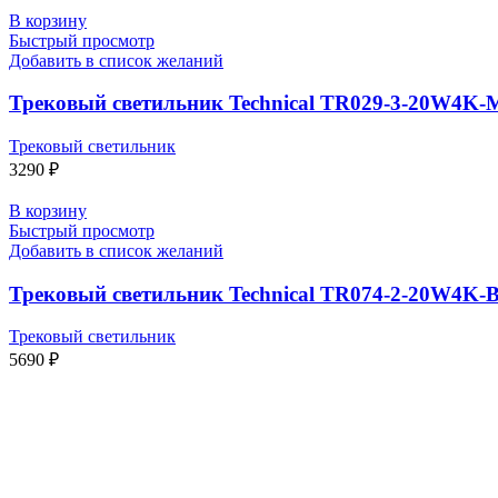
В корзину
Быстрый просмотр
Добавить в список желаний
Трековый светильник Technical TR029-3-20W4K-
Трековый светильник
3290
₽
В корзину
Быстрый просмотр
Добавить в список желаний
Трековый светильник Technical TR074-2-20W4K-
Трековый светильник
5690
₽