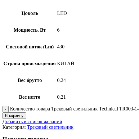
Цоколь
LED
Мощность, Вт
6
Световой поток (Lm)
430
Страна происхождения
КИТАЙ
Вес брутто
0,24
Вес нетто
0,21
Количество товара Трековый светильник Technical TR003
В корзину
Добавить в список желаний
Категория:
Трековый светильник