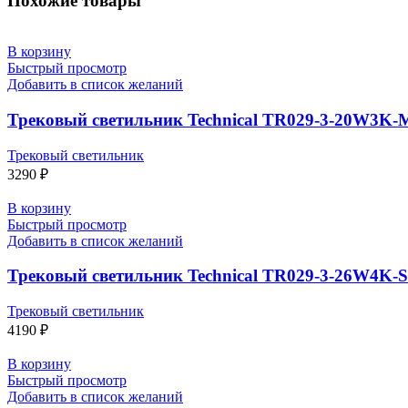
Похожие товары
В корзину
Быстрый просмотр
Добавить в список желаний
Трековый светильник Technical TR029-3-20W3K
Трековый светильник
3290
₽
В корзину
Быстрый просмотр
Добавить в список желаний
Трековый светильник Technical TR029-3-26W4K-S
Трековый светильник
4190
₽
В корзину
Быстрый просмотр
Добавить в список желаний