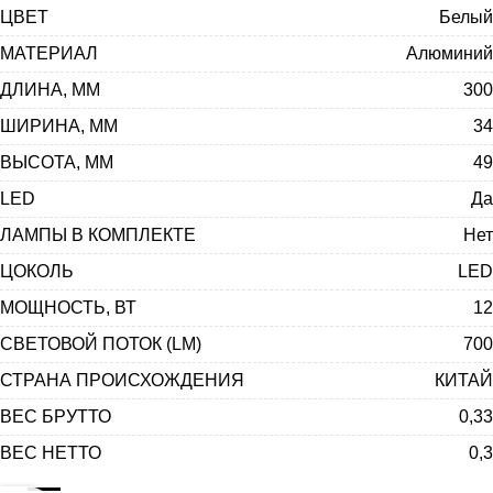
ЦВЕТ
Белый
МАТЕРИАЛ
Алюминий
ДЛИНА, ММ
300
ШИРИНА, ММ
34
ВЫСОТА, ММ
49
LED
Да
ЛАМПЫ В КОМПЛЕКТЕ
Нет
ЦОКОЛЬ
LED
МОЩНОСТЬ, ВТ
12
СВЕТОВОЙ ПОТОК (LM)
700
СТРАНА ПРОИСХОЖДЕНИЯ
КИТАЙ
ВЕС БРУТТО
0,33
ВЕС НЕТТО
0,3