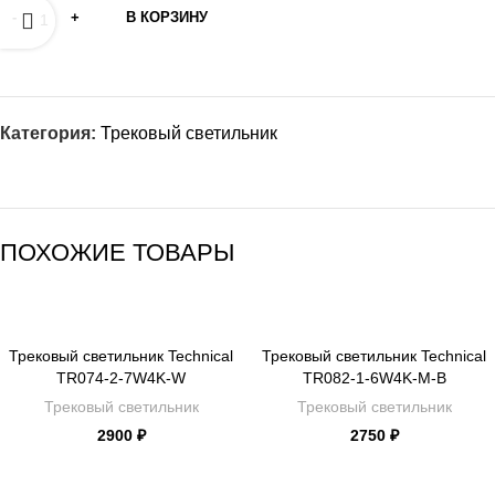
В КОРЗИНУ
Категория:
Трековый светильник
ПОХОЖИЕ ТОВАРЫ
Трековый светильник Technical
Трековый светильник Technical
TR074-2-7W4K-W
TR082-1-6W4K-M-B
Трековый светильник
Трековый светильник
2900
₽
2750
₽