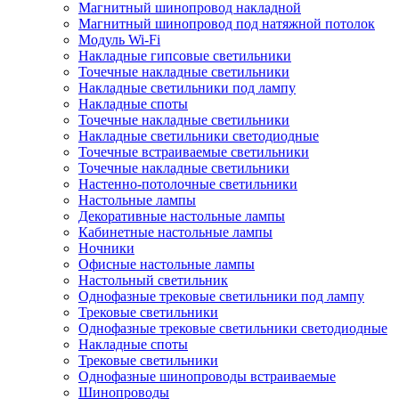
Магнитный шинопровод накладной
Магнитный шинопровод под натяжной потолок
Модуль Wi-Fi
Накладные гипсовые светильники
Точечные накладные светильники
Накладные светильники под лампу
Накладные споты
Точечные накладные светильники
Накладные светильники светодиодные
Точечные встраиваемые светильники
Точечные накладные светильники
Настенно-потолочные светильники
Настольные лампы
Декоративные настольные лампы
Кабинетные настольные лампы
Ночники
Офисные настольные лампы
Настольный светильник
Однофазные трековые светильники под лампу
Трековые светильники
Однофазные трековые светильники светодиодные
Накладные споты
Трековые светильники
Однофазные шинопроводы встраиваемые
Шинопроводы