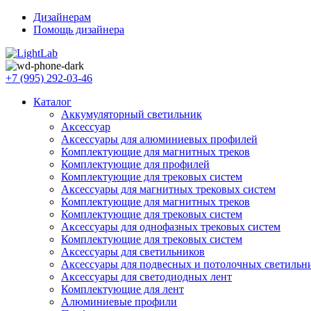
Дизайнерам
Помощь дизайнера
+7 (995) 292-03-46
Каталог
Аккумуляторный светильник
Аксессуар
Аксессуары для алюминиевых профилей
Комплектующие для магнитных треков
Комплектующие для профилей
Комплектующие для трековых систем
Аксессуары для магнитных трековых систем
Комплектующие для магнитных треков
Комплектующие для трековых систем
Аксессуары для однофазных трековых систем
Комплектующие для трековых систем
Аксессуары для светильников
Аксессуары для подвесных и потолочных светильн
Аксессуары для светодиодных лент
Комплектующие для лент
Алюминиевые профили