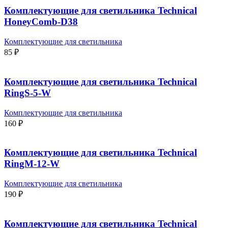
Комплектующие для светильника Technical
HoneyComb-D38
Комплектующие для светильника
85
₽
Комплектующие для светильника Technical
RingS-5-W
Комплектующие для светильника
160
₽
Комплектующие для светильника Technical
RingM-12-W
Комплектующие для светильника
190
₽
Комплектующие для светильника Technical