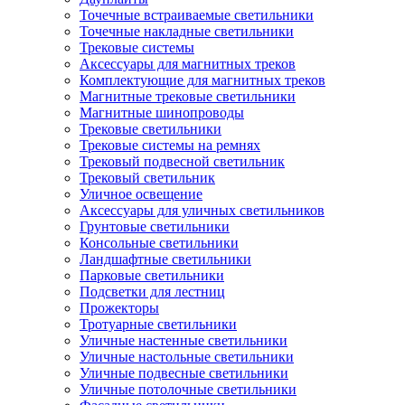
Точечные встраиваемые светильники
Точечные накладные светильники
Трековые системы
Аксессуары для магнитных треков
Комплектующие для магнитных треков
Магнитные трековые светильники
Магнитные шинопроводы
Трековые светильники
Трековые системы на ремнях
Трековый подвесной светильник
Трековый светильник
Уличное освещение
Аксессуары для уличных светильников
Грунтовые светильники
Консольные светильники
Ландшафтные светильники
Парковые светильники
Подсветки для лестниц
Прожекторы
Тротуарные светильники
Уличные настенные светильники
Уличные настольные светильники
Уличные подвесные светильники
Уличные потолочные светильники