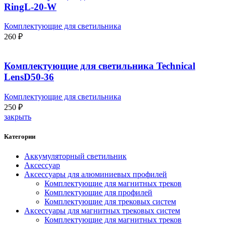
RingL-20-W
Комплектующие для светильника
260
₽
Комплектующие для светильника Technical
LensD50-36
Комплектующие для светильника
250
₽
закрыть
Категории
Аккумуляторный светильник
Аксессуар
Аксессуары для алюминиевых профилей
Комплектующие для магнитных треков
Комплектующие для профилей
Комплектующие для трековых систем
Аксессуары для магнитных трековых систем
Комплектующие для магнитных треков