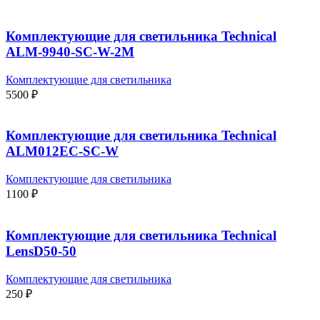
Комплектующие для светильника Technical
ALM-9940-SC-W-2M
Комплектующие для светильника
5500
₽
Комплектующие для светильника Technical
ALM012EC-SC-W
Комплектующие для светильника
1100
₽
Комплектующие для светильника Technical
LensD50-50
Комплектующие для светильника
250
₽