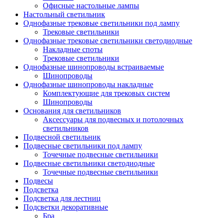
Офисные настольные лампы
Настольный светильник
Однофазные трековые светильники под лампу
Трековые светильники
Однофазные трековые светильники светодиодные
Накладные споты
Трековые светильники
Однофазные шинопроводы встраиваемые
Шинопроводы
Однофазные шинопроводы накладные
Комплектующие для трековых систем
Шинопроводы
Основания для светильников
Аксессуары для подвесных и потолочных
светильников
Подвесной светильник
Подвесные светильники под лампу
Точечные подвесные светильники
Подвесные светильники светодиодные
Точечные подвесные светильники
Подвесы
Подсветка
Подсветка для лестниц
Подсветки декоративные
Бра