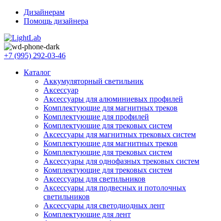
Дизайнерам
Помощь дизайнера
+7 (995) 292-03-46
Каталог
Аккумуляторный светильник
Аксессуар
Аксессуары для алюминиевых профилей
Комплектующие для магнитных треков
Комплектующие для профилей
Комплектующие для трековых систем
Аксессуары для магнитных трековых систем
Комплектующие для магнитных треков
Комплектующие для трековых систем
Аксессуары для однофазных трековых систем
Комплектующие для трековых систем
Аксессуары для светильников
Аксессуары для подвесных и потолочных
светильников
Аксессуары для светодиодных лент
Комплектующие для лент