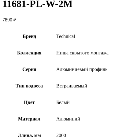
11681-PL-W-2M
7890
₽
Бренд
Technical
Коллекция
Ниша скрытого монтажа
Серия
Алюминиевый профиль
Тип подвеса
Встраиваемый
Цвет
Белый
Материал
Алюминий
Длина, мм
2000