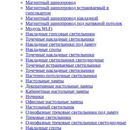
Магнитный шинопровод
Магнитный шинопровод встраиваемый в
гипсокартон
Магнитный шинопровод накладной
Магнитный шинопровод под натяжной потолок
Модуль Wi-Fi
Накладные гипсовые светильники
Точечные накладные светильники
Накладные светильники под лампу
Накладные споты
Точечные накладные светильники
Накладные светильники светодиодные
Точечные встраиваемые светильники
Точечные накладные светильники
Настенно-потолочные светильники
Настольные лампы
Декоративные настольные лампы
Кабинетные настольные лампы
Ночники
Офисные настольные лампы
Настольный светильник
Однофазные трековые светильники под лампу
Трековые светильники
Однофазные трековые светильники светодиодные
Накладные споты