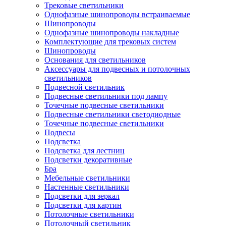
Трековые светильники
Однофазные шинопроводы встраиваемые
Шинопроводы
Однофазные шинопроводы накладные
Комплектующие для трековых систем
Шинопроводы
Основания для светильников
Аксессуары для подвесных и потолочных
светильников
Подвесной светильник
Подвесные светильники под лампу
Точечные подвесные светильники
Подвесные светильники светодиодные
Точечные подвесные светильники
Подвесы
Подсветка
Подсветка для лестниц
Подсветки декоративные
Бра
Мебельные светильники
Настенные светильники
Подсветки для зеркал
Подсветки для картин
Потолочные светильники
Потолочный светильник