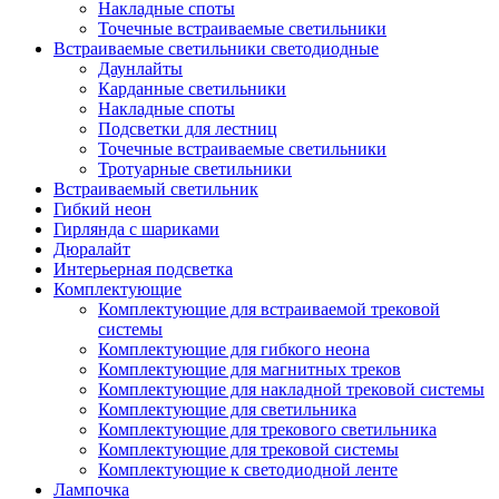
Накладные споты
Точечные встраиваемые светильники
Встраиваемые светильники светодиодные
Даунлайты
Карданные светильники
Накладные споты
Подсветки для лестниц
Точечные встраиваемые светильники
Тротуарные светильники
Встраиваемый светильник
Гибкий неон
Гирлянда с шариками
Дюралайт
Интерьерная подсветка
Комплектующие
Комплектующие для встраиваемой трековой
системы
Комплектующие для гибкого неона
Комплектующие для магнитных треков
Комплектующие для накладной трековой системы
Комплектующие для светильника
Комплектующие для трекового светильника
Комплектующие для трековой системы
Комплектующие к светодиодной ленте
Лампочка