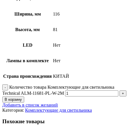
Ширина, мм
116
Высота, мм
81
LED
Нет
Лампы в комплекте
Нет
Страна происхождения
КИТАЙ
Количество товара Комплектующие для светильника
Technical ALM-11681-PL-W-2M
В корзину
Добавить в список желаний
Категория:
Комплектующие для светильника
Похожие товары