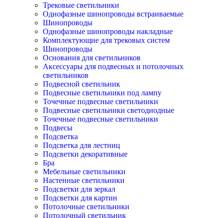
Трековые светильники
Однофазные шинопроводы встраиваемые
Шинопроводы
Однофазные шинопроводы накладные
Комплектующие для трековых систем
Шинопроводы
Основания для светильников
Аксессуары для подвесных и потолочных
светильников
Подвесной светильник
Подвесные светильники под лампу
Точечные подвесные светильники
Подвесные светильники светодиодные
Точечные подвесные светильники
Подвесы
Подсветка
Подсветка для лестниц
Подсветки декоративные
Бра
Мебельные светильники
Настенные светильники
Подсветки для зеркал
Подсветки для картин
Потолочные светильники
Потолочный светильник