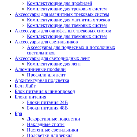
Комплектующие для профилей
Комплектующие для трековых систем
Аксессуары для магнитных трековых систем
Комплектующие для магнитных треков
Комплектующие для трековых систем
Аксессуары для однофазных трековых систем
Комплектующие для трековых систем
Аксессуары для светильников
Аксессуары для подвесных и потолочных
светильников
Аксессуары для светодиодных лент
Комплектующие для лент
Алюминиевые профили
Профили для лент
Архитектурная подсветка
Белт Лайт
Блок питания в шинопровод
Блоки питания
Блоки питания 24В
Блоки питания 48В
Бра
Декоративные подсветки
Накладные споты
Настенные светильники
Подсветки для зеркал