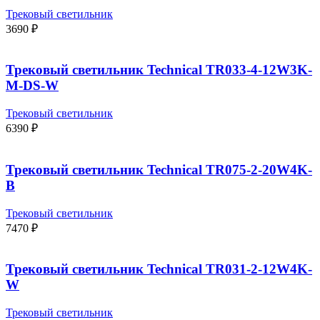
Трековый светильник
3690
₽
Трековый светильник Technical TR033-4-12W3K-
M-DS-W
Трековый светильник
6390
₽
Трековый светильник Technical TR075-2-20W4K-
B
Трековый светильник
7470
₽
Трековый светильник Technical TR031-2-12W4K-
W
Трековый светильник