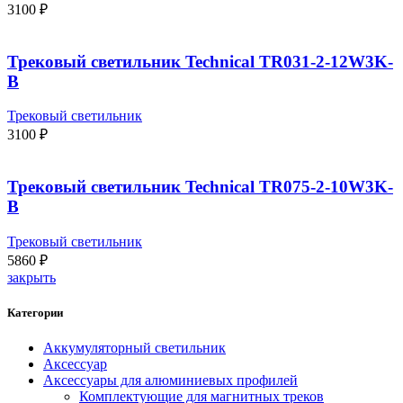
3100
₽
Трековый светильник Technical TR031-2-12W3K-
B
Трековый светильник
3100
₽
Трековый светильник Technical TR075-2-10W3K-
B
Трековый светильник
5860
₽
закрыть
Категории
Аккумуляторный светильник
Аксессуар
Аксессуары для алюминиевых профилей
Комплектующие для магнитных треков