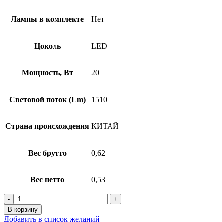
Лампы в комплекте
Нет
Цоколь
LED
Мощность, Вт
20
Световой поток (Lm)
1510
Страна происхождения
КИТАЙ
Вес брутто
0,62
Вес нетто
0,53
В корзину
Добавить в список желаний