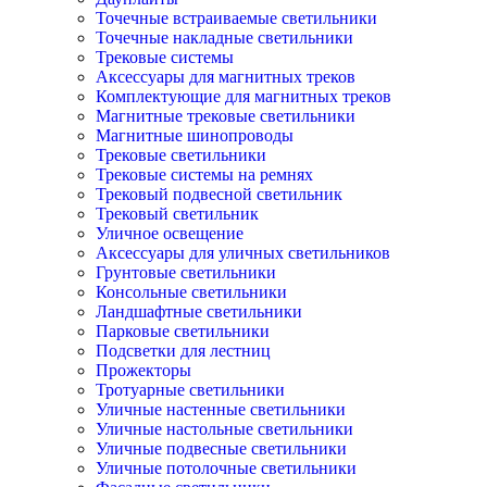
Точечные встраиваемые светильники
Точечные накладные светильники
Трековые системы
Аксессуары для магнитных треков
Комплектующие для магнитных треков
Магнитные трековые светильники
Магнитные шинопроводы
Трековые светильники
Трековые системы на ремнях
Трековый подвесной светильник
Трековый светильник
Уличное освещение
Аксессуары для уличных светильников
Грунтовые светильники
Консольные светильники
Ландшафтные светильники
Парковые светильники
Подсветки для лестниц
Прожекторы
Тротуарные светильники
Уличные настенные светильники
Уличные настольные светильники
Уличные подвесные светильники
Уличные потолочные светильники