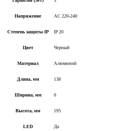
Гарантия (лет)
3
Напряжение
AC 220-240
Степень защиты IP
IP 20
Цвет
Черный
Материал
Алюминий
Длина, мм
138
Ширина, мм
0
Высота, мм
195
LED
Да