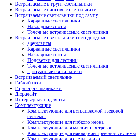
Встраиваемые в грунт светильники
Встраиваемые гипсовые светильники
Встраиваемые светильники под лампу
Карданные светильники
Накладные споты
Точечные встраиваемые светильники
Встраиваемые светильники светодиодные
Даунлайты
Карданные светильники
Накладные споты
Подсветки для лестниц
Точечные встраиваемые светильники
Тротуарные светильники
Встраиваемый светильник
Гибкий неон
Гирлянда с шариками
Дюралайт
Интерьерная подсветка
Комплектующие
Комплектующие для встраиваемой трековой
системы
Комплектующие для гибкого неона
Комплектующие для магнитных треков
Комплектующие для накладной трековой системы
Комплектующие для светильника