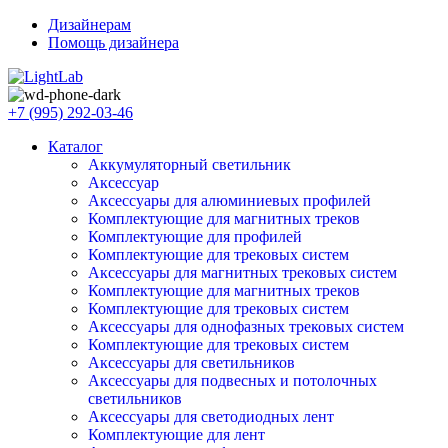
Дизайнерам
Помощь дизайнера
+7 (995) 292-03-46
Каталог
Аккумуляторный светильник
Аксессуар
Аксессуары для алюминиевых профилей
Комплектующие для магнитных треков
Комплектующие для профилей
Комплектующие для трековых систем
Аксессуары для магнитных трековых систем
Комплектующие для магнитных треков
Комплектующие для трековых систем
Аксессуары для однофазных трековых систем
Комплектующие для трековых систем
Аксессуары для светильников
Аксессуары для подвесных и потолочных
светильников
Аксессуары для светодиодных лент
Комплектующие для лент