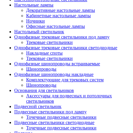
Настольные лампы
Декоративные настольные лампы
Кабинетные настольные лампы
Ночники
Офисные настольные лампы
Настольный светильник
Однофазные трековые светильники под лампу
Трековые светильники
Однофазные трековые светильники светодиодные
Накладные споты
Трековые светильники
Однофазные шинопроводы встраиваемые
Шинопроводы
Однофазные шинопроводы накладные
Комплектующие для трековых систем
Шинопроводы
Основания для светильников
Аксессуары для подвесных и потолочных
светильников
Подвесной светильник
Подвесные светильники под лампу
Точечные подвесные светильники
Подвесные светильники светодиодные
Точечные подвесные светильники