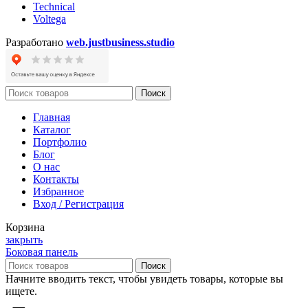
Technical
Voltega
Разработано
web.justbusiness.studio
Поиск
Главная
Каталог
Портфолио
Блог
О нас
Контакты
Избранное
Вход / Регистрация
Корзина
закрыть
Боковая панель
Поиск
Начните вводить текст, чтобы увидеть товары, которые вы
ищете.