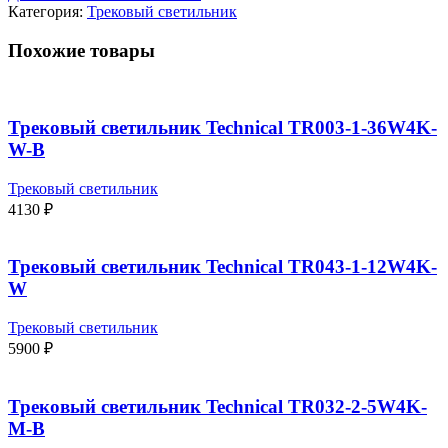
Категория:
Трековый светильник
Похожие товары
Трековый светильник Technical TR003-1-36W4K-
W-B
Трековый светильник
4130
₽
Трековый светильник Technical TR043-1-12W4K-
W
Трековый светильник
5900
₽
Трековый светильник Technical TR032-2-5W4K-
M-B