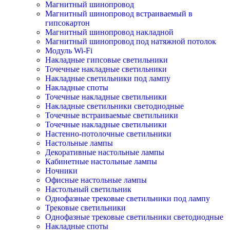
Магнитный шинопровод
Магнитный шинопровод встраиваемый в
гипсокартон
Магнитный шинопровод накладной
Магнитный шинопровод под натяжной потолок
Модуль Wi-Fi
Накладные гипсовые светильники
Точечные накладные светильники
Накладные светильники под лампу
Накладные споты
Точечные накладные светильники
Накладные светильники светодиодные
Точечные встраиваемые светильники
Точечные накладные светильники
Настенно-потолочные светильники
Настольные лампы
Декоративные настольные лампы
Кабинетные настольные лампы
Ночники
Офисные настольные лампы
Настольный светильник
Однофазные трековые светильники под лампу
Трековые светильники
Однофазные трековые светильники светодиодные
Накладные споты