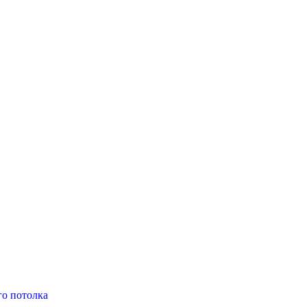
о потолка