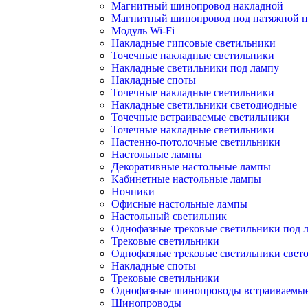
Магнитный шинопровод накладной
Магнитный шинопровод под натяжной п
Модуль Wi-Fi
Накладные гипсовые светильники
Точечные накладные светильники
Накладные светильники под лампу
Накладные споты
Точечные накладные светильники
Накладные светильники светодиодные
Точечные встраиваемые светильники
Точечные накладные светильники
Настенно-потолочные светильники
Настольные лампы
Декоративные настольные лампы
Кабинетные настольные лампы
Ночники
Офисные настольные лампы
Настольный светильник
Однофазные трековые светильники под 
Трековые светильники
Однофазные трековые светильники свет
Накладные споты
Трековые светильники
Однофазные шинопроводы встраиваемы
Шинопроводы