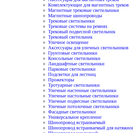
Комплектующие для магнитных треков
Магнитные трековые светильники
Магнитные шинопроводы
Трековые светильники
Трековые системы на ремнях
Трековый подвесной светильник
Трековый светильник
Уличное освещение
Аксессуары для уличных светильников
Грунтовые светильники
Консольные светильники
Ландшафтные светильники
Парковые светильники
Подсветки для лестниц
Прожекторы
Тротуарные светильники
Уличные настенные светильники
Уличные настольные светильники
Уличные подвесные светильники
Уличные потолочные светильники
Фасадные светильники
Универсальное крепление
Шинопровод встраиваемый
Шинопровод встраиваемый для натяжног