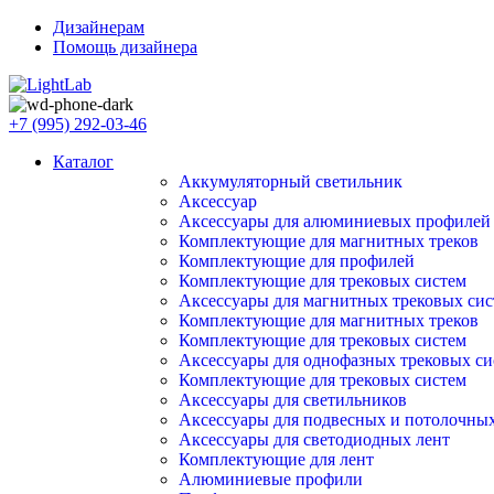
Дизайнерам
Помощь дизайнера
+7 (995) 292-03-46
Каталог
Аккумуляторный светильник
Аксессуар
Аксессуары для алюминиевых профилей
Комплектующие для магнитных треков
Комплектующие для профилей
Комплектующие для трековых систем
Аксессуары для магнитных трековых сис
Комплектующие для магнитных треков
Комплектующие для трековых систем
Аксессуары для однофазных трековых си
Комплектующие для трековых систем
Аксессуары для светильников
Аксессуары для подвесных и потолочны
Аксессуары для светодиодных лент
Комплектующие для лент
Алюминиевые профили